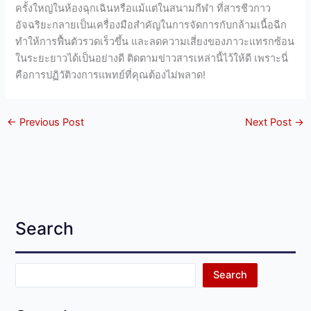
ครั้งใหญ่ในห้องฉุกเฉินหรือแม้แต่ในสนามกีฬา ที่สารชีวกาว
อัจฉริยะกลายเป็นเครื่องมือสำคัญในการจัดการกับกล้ามเนื้อฉีก
ทำให้การฟื้นตัวรวดเร็วขึ้น และลดความเสี่ยงของภาวะแทรกซ้อน
ในระยะยาวได้เป็นอย่างดี ติดตามข่าวสารเหล่านี้ไว้ให้ดี เพราะนี่
คือการปฏิวัติวงการแพทย์ที่คุณต้องไม่พลาด!
←
Previous Post
Next Post
→
Search
Search
Search