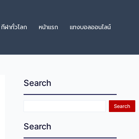
กีฬาทั่วโลก
หน้าแรก
แทงบอลออนไลน์
Search
Search
Search
Search